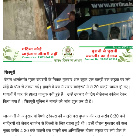
शिवपुरी
देहात थानांतर्गत ग्राम रायश्री के निकट गुरुवार अल सुबह एक यात्री बस सड़क पर लगे
लोहे के पोल से टकरा गई। हादसे में बस में सवार यात्रियों में से 20 यात्री घायल हो गए।
घायलों में चार की हालत नाजुक बनी हुई है। उन्हें उपचार के लिए मेडिकल कॉलेज रेफर
किया गया है। शिवपुरी पुलिस ने मामले की जांच शुरू कर दी है।
जानकारी के अनुसार मां वैष्णो ट्रेवल्स की यात्री बस बुधवार की रात करीब 8:30 बजे
यात्रियों को लेकर उज्जैन से दिल्ली के लिए रवाना हुई थी। इसी दौरान गुरूवार की अल
सुबह करीब 4:30 बजे यात्री बस यात्री बस अनियंत्रित होकर सड़क पर लगे पोल से