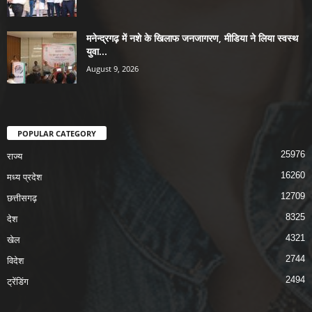
मनेन्द्रगढ़ में नशे के खिलाफ जनजागरण, मीडिया ने लिया स्वस्थ
युवा...
August 9, 2026
POPULAR CATEGORY
25976
राज्य
16260
मध्य प्रदेश
12709
छत्तीसगढ़
8325
देश
4321
खेल
2744
विदेश
2494
ट्रेंडिंग