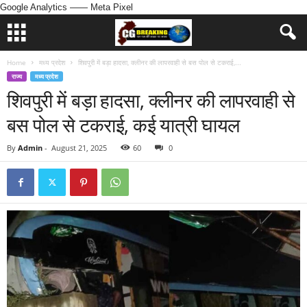
Google Analytics
—— Meta Pixel
Home
मध्य प्रदेश
शिवपुरी में बड़ा हादसा, क्लीनर की लापरवाही से बस पोल से टकराई,...
राज्य
मध्य प्रदेश
शिवपुरी में बड़ा हादसा, क्लीनर की लापरवाही से
बस पोल से टकराई, कई यात्री घायल
By
Admin
-
August 21, 2025
60
0