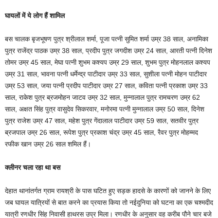
घायलों में ये लोग हैं शामिल
बस चालक बृजभूषण पुत्र श्रीलाल शर्मा, पूजा पत्नी सुमित शर्मा उम्र 38 साल, अनामिका
पुत्र राजेंद्र पाठक उम्र 38 साल, प्रदीप पुत्र जगदीश उम्र 24 साल, आरती पत्नी दिनेश
तोमर उम्र 45 साल, मेघा पत्नी शुभम कश्यप उम्र 29 साल, शुभम पुत्र मोहनलाल कश्यप
उम्र 31 साल, भावना पत्नी धर्मेन्द्र पाटीदार उम्र 33 साल, सुशीला पत्नी मोहन पाटीदार
उम्र 53 साल, जया पत्नी प्रदीप पाटीदार उम्र 27 साल, कविता पत्नी प्रकाश उम्र 33
साल, राकेश पुत्र ब्रजमोहन जाटव उम्र 32 साल, मुन्नालाल पुत्र रामचरण उम्र 62
साल, अक्षत सिंह पुत्र वासुदेव सिकरवार, मनोरमा पत्नी मुन्नालाल उम्र 50 साल, दिनेश
पुत्र राजेश उम्र 47 साल, महेश पुत्र गेंदालाल पाटीदार उम्र 59 साल, सतवीर पुत्र
ब्रजपाल उम्र 26 साल, रूपेश पुत्र प्रकाश चंद्र उम्र 45 साल, रैवर पुत्र मोहम्मद
रफीक खान उम्र 26 साल शमिल हैं।
क्लीनर चला रहा था बस
देहात थानांतर्गत ग्राम रायश्री के पास घटित हुए सड़क हादसे के कारणों को जानने के लिए
जब घायल यात्रियों से बात करने का प्रयास किया तो नईदुनिया को घटना का एक चश्मदीद
यात्री रणधीर सिंह निवासी हाथरस उप्र मिला। रणधीर के अनुसार वह करीब पौने चार बजे