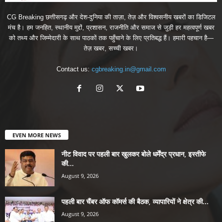
CG Breaking छत्तीसगढ़ और देश-दुनिया की ताज़ा, तेज़ और विश्वसनीय खबरों का डिजिटल
मंच है। हम जनहित, स्थानीय मुद्दों, प्रशासन, राजनीति और समाज से जुड़ी हर महत्वपूर्ण खबर
को तथ्य और जिम्मेदारी के साथ पाठकों तक पहुँचाने के लिए प्रतिबद्ध हैं। हमारी पहचान है—
तेज़ खबर, सच्ची खबर।
Contact us:
cgbreaking.in@gmail.com
EVEN MORE NEWS
नीट विवाद पर पहली बार खुलकर बोले धर्मेंद्र प्रधान, इस्तीफे
की...
August 9, 2026
पहली बार चैंबर ऑफ कॉमर्स की बैठक, व्यापारियों ने क्षेत्र की...
August 9, 2026