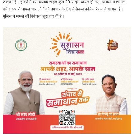
टकरा गई। हादसे में बस चालक सहित कुल 20 यात्री घायल हो गए। घायलों में शामिल
गंभीर रूप से घायल चार लोगों को उपचार के लिए मेडिकल कॉलेज रेफर किया गया है।
पुलिस ने मामले की विवेचना शुरू कर दी है।