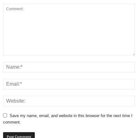
Save my name, email, and website in this browser for the next time I
comment.