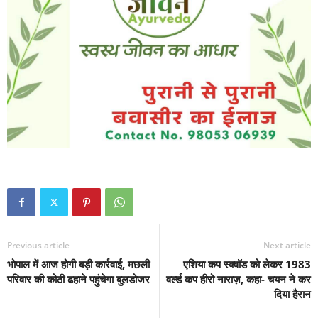
Previous article
Next article
भोपाल में आज होगी बड़ी कार्रवाई, मछली
एशिया कप स्क्वॉड को लेकर 1983
परिवार की कोठी ढहाने पहुंचेगा बुलडोजर
वर्ल्ड कप हीरो नाराज़, कहा- चयन ने कर
दिया हैरान