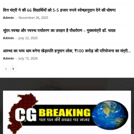
वित्त मंत्री ने की 66 विद्यार्थियों को 5-5 हजार रुपये स्वेच्छानुदान देने की घोषणा
Admin
-
November 26, 2025
सुंदर-स्वच्छ और स्वस्थ पर्यावरण का उपहार है पौधरोपण – मुख्यमंत्री डॉ. यादव
Admin
-
July 22, 2025
आस्था का भव्य धाम बनेगा खेड़ापति हनुमान लोक, ₹100 करोड़ की परियोजना का मंत्री...
Admin
-
July 15, 2026