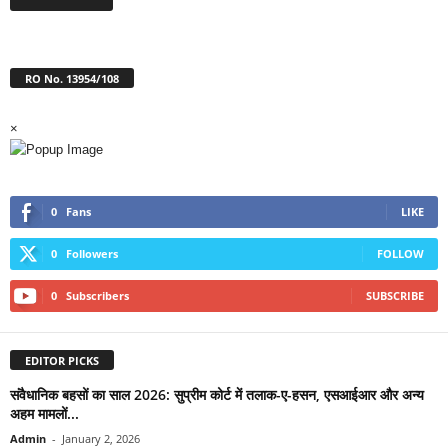
RO No. 13954/108
×
0
Fans
LIKE
0
Followers
FOLLOW
0
Subscribers
SUBSCRIBE
EDITOR PICKS
संवैधानिक बहसों का साल 2026: सुप्रीम कोर्ट में तलाक-ए-हसन, एसआईआर और अन्य
अहम मामलों...
Admin
-
January 2, 2026