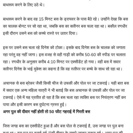
बाथरूम करने के लिए उठे थे।
बाथरूम करने के बाद वह 15 मिनट बस के ड्रायवर के पास बैठे रहे। उन्होंने देखा कि बस
का चालक बोनट पर सो रहा था, जबकि बस का क्लीनर बस चला रहा था। बकौल रणधीर
इसी दौरान उसने बस को कच्चे रास्ते पर उतार दिया।
इस पर उसने बस चला रहे दिनेश को टोका। इसके बाद दिनेश बस के चालक को जगाता
रहा परंतु वह नहीं जागा। इस वजह से वही गाड़ी को करीब 50-60 की स्पीड पर चलाता
रहा। रणधीर के अनुसार करीब 4:10 मिनट पर एक्सीडेंट हो गया। वही बस में सवार
क्लीनर दिनेश के भाई मुकेश का कहना है कि वह स्लीपर पर बच्चे के साथ सो रहा था।
अचानक से बस ब्रेकर जैसी किसी चीज से उचकी और पोल पर जा टकराई। यही बात बस
में सवार एक अन्य महिला यात्री ने भी बताई कि बस अचानक से उचकी और पोल पर जा
टकराई। ऐसे में यह प्रतीत हो रहा है कि बस चला रहा व्यक्ति बस पर नियंत्रण नहीं कर
पाया और इसी कारण बस दुर्घटना ग्रस्त हुई।
अगर पुल की दीवार नहीं होती तो 50 फीट गहराई में गिरती बस
जिस जगह बस का एक्सीडेंट हुआ है और बस पोल से टकराई है, उस जगह पर पुल बना