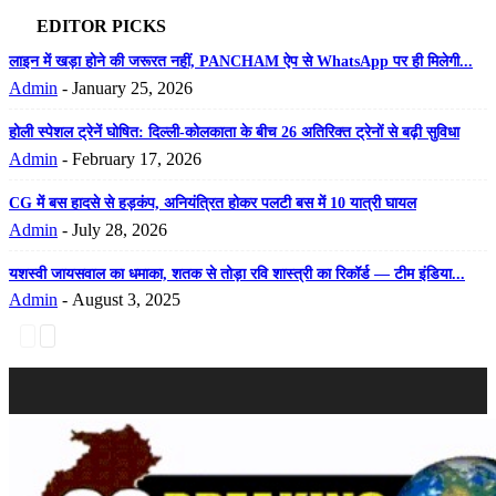
EDITOR PICKS
लाइन में खड़ा होने की जरूरत नहीं, PANCHAM ऐप से WhatsApp पर ही मिलेगी...
Admin
-
January 25, 2026
होली स्पेशल ट्रेनें घोषित: दिल्ली-कोलकाता के बीच 26 अतिरिक्त ट्रेनों से बढ़ी सुविधा
Admin
-
February 17, 2026
CG में बस हादसे से हड़कंप, अनियंत्रित होकर पलटी बस में 10 यात्री घायल
Admin
-
July 28, 2026
यशस्वी जायसवाल का धमाका, शतक से तोड़ा रवि शास्त्री का रिकॉर्ड — टीम इंडिया...
Admin
-
August 3, 2025