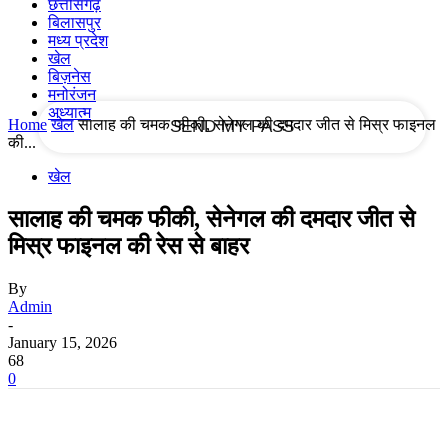
छत्तीसगढ़
बिलासपुर
मध्य प्रदेश
your email
खेल
बिज़नेस
मनोरंजन
अध्यात्म
Home
खेल
सालाह की चमक फीकी, सेनेगल की दमदार जीत से मिस्र फाइनल
की...
खेल
सालाह की चमक फीकी, सेनेगल की दमदार जीत से
मिस्र फाइनल की रेस से बाहर
By
Admin
-
January 15, 2026
68
0