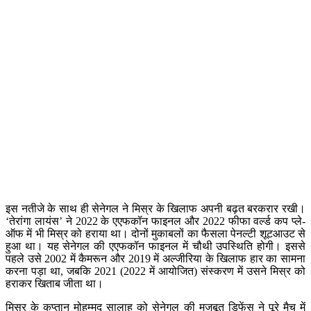
इस नतीजे के साथ ही सेनेगल ने मिस्र के खिलाफ अपनी बढ़त बरकरार रखी।
‘तेरांगा लायंस’ ने 2022 के एएफकॉन फाइनल और 2022 फीफा वर्ल्ड कप प्ले-
ऑफ में भी मिस्र को हराया था। दोनों मुकाबलों का फैसला पेनल्टी शूटआउट से
हुआ था। यह सेनेगल की एएफकॉन फाइनल में चौथी उपस्थिति होगी। इससे
पहले उसे 2002 में कैमरून और 2019 में अल्जीरिया के खिलाफ हार का सामना
करना पड़ा था, जबकि 2021 (2022 में आयोजित) संस्करण में उसने मिस्र को
हराकर खिताब जीता था।
मिस्र के कप्तान मोहम्मद सालाह को सेनेगल की मजबूत डिफेंस ने पूरे मैच में