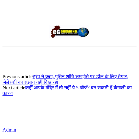
Previous article
ट्रंप ने कहा, पुतिन शांति समझौते पर डील के लिए तैयार,
जेलेंस्की का रुझान नहीं दिख रहा
Next article
कहीं आपके मंदिर में तो नहीं ये 5 चीजें? बन सकती हैं कंगाली का
कारण
Admin