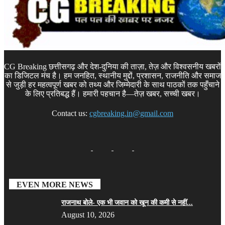
CG Breaking छत्तीसगढ़ और देश-दुनिया की ताज़ा, तेज़ और विश्वसनीय खबरों
का डिजिटल मंच है। हम जनहित, स्थानीय मुद्दों, प्रशासन, राजनीति और समाज
से जुड़ी हर महत्वपूर्ण खबर को तथ्य और जिम्मेदारी के साथ पाठकों तक पहुँचाने
के लिए प्रतिबद्ध हैं। हमारी पहचान है—तेज़ खबर, सच्ची खबर।
Contact us:
cgbreaking.in@gmail.com
EVEN MORE NEWS
राजनाथ बोले- एक भी जवान को खून की कमी से नहीं...
August 10, 2026