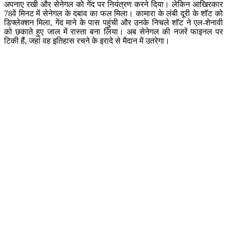
अपनाए रखी और सेनेगल को गेंद पर नियंत्रण करने दिया। लेकिन आखिरकार
78वें मिनट में सेनेगल के दबाव का फल मिला। कामारा के लंबी दूरी के शॉट को
डिफ्लेक्शन मिला, गेंद माने के पास पहुंची और उनके निचले शॉट ने एल-शेनावी
को छकाते हुए जाल में रास्ता बना लिया। अब सेनेगल की नजरें फाइनल पर
टिकी हैं, जहां वह इतिहास रचने के इरादे से मैदान में उतरेगा।