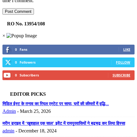
time I comment.
RO No. 13954/108
×
0
Fans
LIKE
0
Followers
FOLLOW
0
Subscribers
SUBSCRIBE
EDITOR PICKS
मिडिल ईस्ट के तनाव का रियल एस्टेट पर साया, घरों की कीमतों में वृद्धि...
Admin
-
March 25, 2026
मरीन ड्राइव में ‘खुशहाल एक साल’ इवेंट में रायपुरवासियों ने बढ़चढ़ कर लिया हिस्सा
admin
-
December 18, 2024