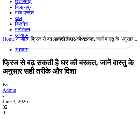
छत्तीसगढ़
बिलासपुर
मध्य प्रदेश
your email
खेल
बिज़नेस
मनोरंजन
अध्यात्म
Home
अध्यात्म
फ्रिज से बढ़ सकती है घर की बरकत, जानें वास्तु के अनुसार...
अध्यात्म
फ्रिज से बढ़ सकती है घर की बरकत, जानें वास्तु के
अनुसार सही तरीके और दिशा
By
Admin
-
June 3, 2026
32
0