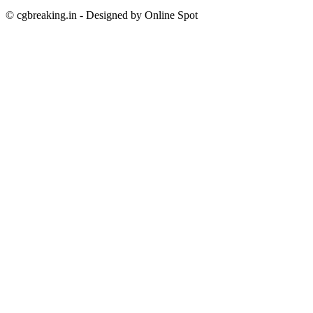
© cgbreaking.in - Designed by Online Spot