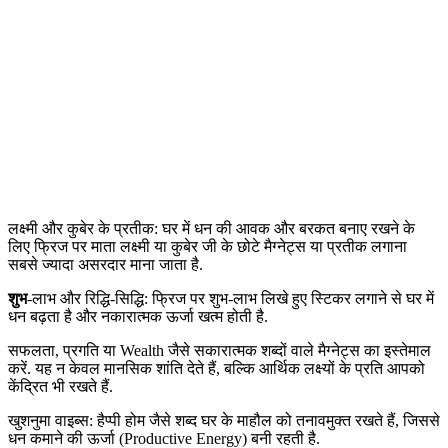
लक्ष्मी और कुबेर के प्रतीक: घर में धन की आवक और बरकत बनाए रखने के
लिए फ्रिज पर माता लक्ष्मी या कुबेर जी के छोटे मैग्नेट्स या प्रतीक लगाना
सबसे ज्यादा असरदार माना जाता है.
शुभ
-लाभ और रिद्धि-सिद्धि: फ्रिज पर शुभ-लाभ लिखे हुए स्टिकर लगाने से घर में
धन बढ़ता है और नकारात्मक ऊर्जा खत्म होती है.
सफलता, प्रगति या Wealth जैसे सकारात्मक शब्दों वाले मैग्नेट्स का इस्तेमाल
करें. यह न केवल मानसिक शांति देते हैं, बल्कि आर्थिक लक्ष्यों के प्रति आपको
केंद्रित भी रखते हैं.
खुशनुमा वाइब्स: हैप्पी होम जैसे शब्द घर के माहौल को तनावमुक्त रखते हैं, जिससे
धन कमाने की ऊर्जा (Productive Energy) बनी रहती है.