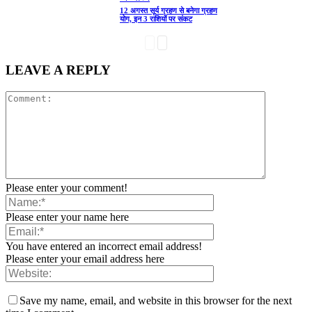
12 अगस्त सूर्य ग्रहण से बनेगा ग्रहण
योग, इन 3 राशियों पर संकट
LEAVE A REPLY
Please enter your comment!
Please enter your name here
You have entered an incorrect email address!
Please enter your email address here
Save my name, email, and website in this browser for the next