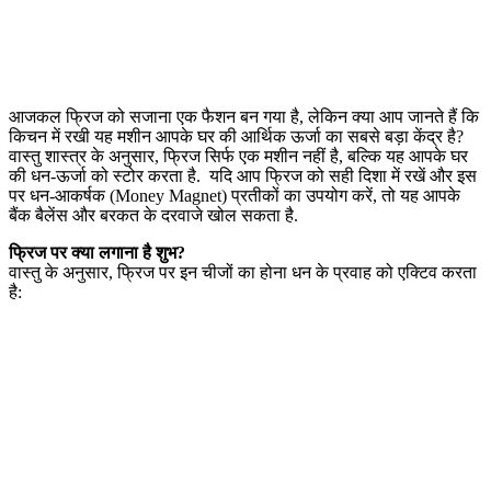
आजकल फ्रिज को सजाना एक फैशन बन गया है, लेकिन क्या आप जानते हैं कि
किचन में रखी यह मशीन आपके घर की आर्थिक ऊर्जा का सबसे बड़ा केंद्र है?
वास्तु शास्त्र के अनुसार, फ्रिज सिर्फ एक मशीन नहीं है, बल्कि यह आपके घर
की धन-ऊर्जा को स्टोर करता है. यदि आप फ्रिज को सही दिशा में रखें और इस
पर धन-आकर्षक (Money Magnet) प्रतीकों का उपयोग करें, तो यह आपके
बैंक बैलेंस और बरकत के दरवाजे खोल सकता है.
फ्रिज पर क्या लगाना है शुभ?
वास्तु के अनुसार, फ्रिज पर इन चीजों का होना धन के प्रवाह को एक्टिव करता
है: