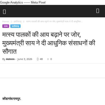
Google Analytics
—— Meta Pixel
Home
छत्तीसगढ़
मत्स्य पालकों की आय बढ़ाने पर जोर, मुख्यमंत्री साय ने दी आधुनिक...
राज्य
छत्तीसगढ़
मत्स्य पालकों की आय बढ़ाने पर जोर,
मुख्यमंत्री साय ने दी आधुनिक संसाधनों की
सौगात
By
Admin
-
June 3, 2026
48
0
कोंडागांव/रायपुर.