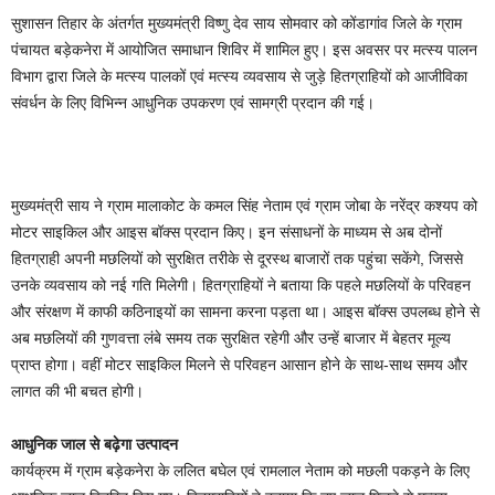
सुशासन तिहार के अंतर्गत मुख्यमंत्री विष्णु देव साय सोमवार को कोंडागांव जिले के ग्राम
पंचायत बड़ेकनेरा में आयोजित समाधान शिविर में शामिल हुए। इस अवसर पर मत्स्य पालन
विभाग द्वारा जिले के मत्स्य पालकों एवं मत्स्य व्यवसाय से जुड़े हितग्राहियों को आजीविका
संवर्धन के लिए विभिन्न आधुनिक उपकरण एवं सामग्री प्रदान की गई।
मुख्यमंत्री साय ने ग्राम मालाकोट के कमल सिंह नेताम एवं ग्राम जोबा के नरेंद्र कश्यप को
मोटर साइकिल और आइस बॉक्स प्रदान किए। इन संसाधनों के माध्यम से अब दोनों
हितग्राही अपनी मछलियों को सुरक्षित तरीके से दूरस्थ बाजारों तक पहुंचा सकेंगे, जिससे
उनके व्यवसाय को नई गति मिलेगी। हितग्राहियों ने बताया कि पहले मछलियों के परिवहन
और संरक्षण में काफी कठिनाइयों का सामना करना पड़ता था। आइस बॉक्स उपलब्ध होने से
अब मछलियों की गुणवत्ता लंबे समय तक सुरक्षित रहेगी और उन्हें बाजार में बेहतर मूल्य
प्राप्त होगा। वहीं मोटर साइकिल मिलने से परिवहन आसान होने के साथ-साथ समय और
लागत की भी बचत होगी।
आधुनिक जाल से बढ़ेगा उत्पादन
कार्यक्रम में ग्राम बड़ेकनेरा के ललित बघेल एवं रामलाल नेताम को मछली पकड़ने के लिए