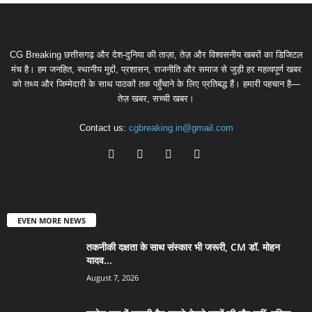
CG Breaking छत्तीसगढ़ और देश-दुनिया की ताज़ा, तेज़ और विश्वसनीय खबरों का डिजिटल
मंच है। हम जनहित, स्थानीय मुद्दों, प्रशासन, राजनीति और समाज से जुड़ी हर महत्वपूर्ण खबर
को तथ्य और जिम्मेदारी के साथ पाठकों तक पहुँचाने के लिए प्रतिबद्ध हैं। हमारी पहचान है—
तेज़ खबर, सच्ची खबर।
Contact us:
cgbreaking.in@gmail.com
EVEN MORE NEWS
तकनीकी दक्षता के साथ संस्कार भी जरूरी, CM डॉ. मोहन
यादव...
August 7, 2026