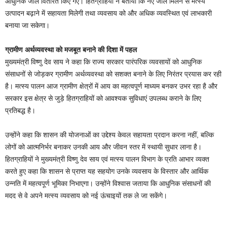
आधुनिक जाल वितरित किए गए। हितग्राहियों ने बताया कि नए जाल मिलने से मत्स्य
उत्पादन बढ़ाने में सहायता मिलेगी तथा व्यवसाय को और अधिक व्यवस्थित एवं लाभकारी
बनाया जा सकेगा।
ग्रामीण अर्थव्यवस्था को मजबूत बनाने की दिशा में पहल
मुख्यमंत्री विष्णु देव साय ने कहा कि राज्य सरकार पारंपरिक व्यवसायों को आधुनिक
संसाधनों से जोड़कर ग्रामीण अर्थव्यवस्था को सशक्त बनाने के लिए निरंतर प्रयास कर रही
है। मत्स्य पालन आज ग्रामीण क्षेत्रों में आय का महत्वपूर्ण माध्यम बनकर उभर रहा है और
सरकार इस क्षेत्र से जुड़े हितग्राहियों को आवश्यक सुविधाएं उपलब्ध कराने के लिए
प्रतिबद्ध है।
उन्होंने कहा कि शासन की योजनाओं का उद्देश्य केवल सहायता प्रदान करना नहीं, बल्कि
लोगों को आत्मनिर्भर बनाकर उनकी आय और जीवन स्तर में स्थायी सुधार लाना है।
हितग्राहियों ने मुख्यमंत्री विष्णु देव साय एवं मत्स्य पालन विभाग के प्रति आभार व्यक्त
करते हुए कहा कि शासन से प्राप्त यह सहयोग उनके व्यवसाय के विस्तार और आर्थिक
उन्नति में महत्वपूर्ण भूमिका निभाएगा। उन्होंने विश्वास जताया कि आधुनिक संसाधनों की
मदद से वे अपने मत्स्य व्यवसाय को नई ऊंचाइयों तक ले जा सकेंगे।