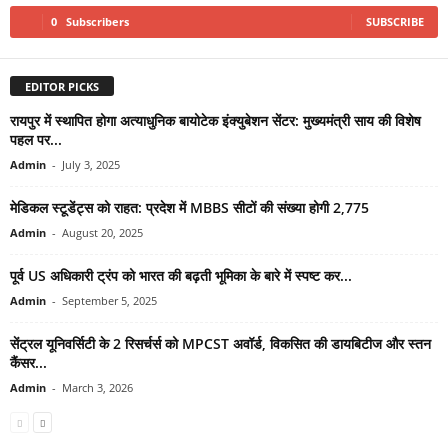
0
Subscribers
SUBSCRIBE
EDITOR PICKS
रायपुर में स्थापित होगा अत्याधुनिक बायोटेक इंक्युबेशन सेंटर: मुख्यमंत्री साय की विशेष
पहल पर...
Admin
-
July 3, 2025
मेडिकल स्टूडेंट्स को राहत: प्रदेश में MBBS सीटों की संख्या होगी 2,775
Admin
-
August 20, 2025
पूर्व US अधिकारी ट्रंप को भारत की बढ़ती भूमिका के बारे में स्पष्ट कर...
Admin
-
September 5, 2025
सेंट्रल यूनिवर्सिटी के 2 रिसर्चर्स को MPCST अवॉर्ड, विकसित की डायबिटीज और स्तन
कैंसर...
Admin
-
March 3, 2026