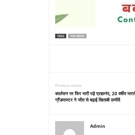
TAGS
TOP-NEWS
Previous article
कार्लसन पर फिर भारी पड़े प्रज्ञानंद, 20 वर्षीय भार
ग्रैंडमास्टर ने जीत से बढ़ाई खिताबी उम्मीदें
Admin