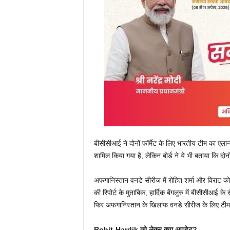
बीसीसीआई ने दोनों फॉर्मेट के लिए भारतीय टीम का एलान प
शामिल किया गया है, लेकिन बोर्ड ने ये भी बताया कि दोन
अफगानिस्तान वनडे सीरीज में रोहित शर्मा और विराट 
की रिपोर्ट के मुताबिक, हार्दिक बेंगलुरु में बीसीसीआई 
फिर अफगानिस्तान के खिलाफ वनडे सीरीज के लिए टीम से
Rohit-Hardik को लेकर क्या अपडेट?