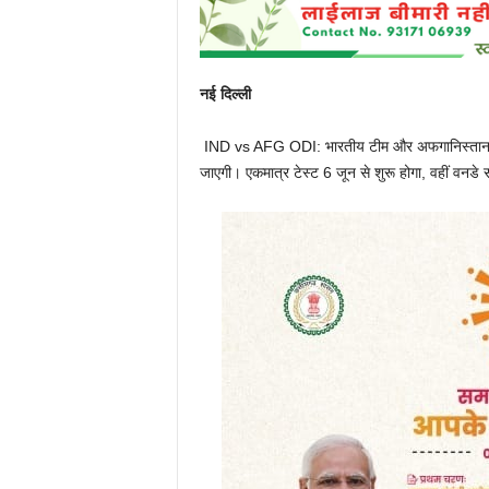
नई दिल्ली
IND vs AFG ODI: भारतीय टीम और अफगानिस्तान के 
जाएगी। एकमात्र टेस्ट 6 जून से शुरू होगा, वहीं वनडे