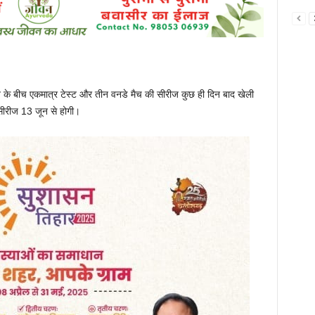
बीच एकमात्र टेस्ट और तीन वनडे मैच की सीरीज कुछ ही दिन बाद खेली
 सीरीज 13 जून से होगी।