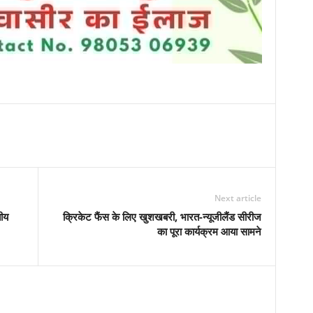
Next article
तीय
क्रिकेट फैंस के लिए खुशखबरी, भारत-न्यूजीलैंड सीरीज
का पूरा कार्यक्रम आया सामने