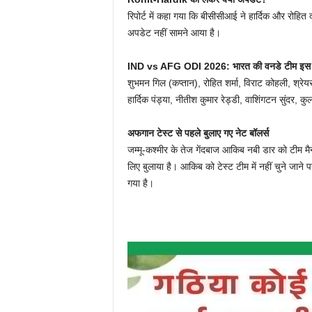
रिपोर्ट में कहा गया कि बीसीसीआई ने हार्दिक और रोहित
अपडेट नहीं सामने आया है।
IND vs AFG ODI 2026: भारत की वनडे टीम इस 
शुभमन गिल (कप्तान), रोहित शर्मा, विराट कोहली, श्
हार्दिक पंड्या, नीतीश कुमार रेड्डी, वाशिंगटन सुंदर, कुलद
अफगान टेस्ट से पहले बुलाए गए नेट बॉलर्स
जम्मू-कश्मीर के तेज गेंदबाज आकिब नबी डार को टीम मैनेज
लिए बुलाया है। आकिब को टेस्ट टीम में नहीं चुने जाने
गया है।