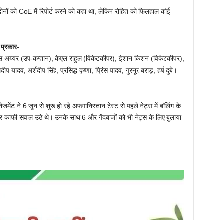
 दोनों को CoE में रिपोर्ट करने को कहा था, लेकिन रोहित को फिलहाल कोई
प्रकार-
रेयस अय्यर (उप-कप्तान), केएल राहुल (विकेटकीपर), ईशान किशन (विकेटकीपर),
ीप यादव, अर्शदीप सिंह, प्रसिद्ध कृष्णा, प्रिंस यादव, गुरनूर बराड़, हर्ष दुबे।
मेंट ने 6 जून से शुरू हो रहे अफगानिस्तान टेस्ट से पहले नेट्स में बॉलिंग के
 पर काफी सवाल उठे थे। उनके साथ 6 और गेंदबाजों को भी नेट्स के लिए बुलाया