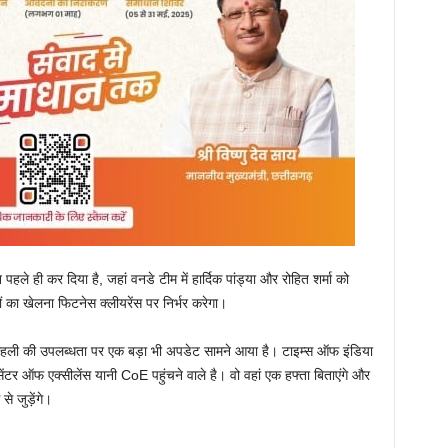
हले ही कर दिया है, जहां वनडे टीम में हार्दिक पांड्या और रोहित शर्मा को
ों का खेलना फिटनेस क्लीयरेंस पर निर्भर करेगा।
कोहली की उपलब्धता पर एक बड़ा भी अपडेट सामने आया है। टाइम्स ऑफ इंडिया
के सेंटर ऑफ एक्सीलेंस यानी CoE पहुंचने वाले है। वो वहां एक हफ्ता बिताएंगे और
 जुड़ेंगे।