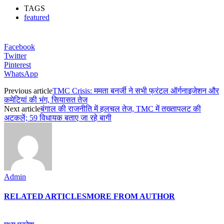
TAGS
featured
Facebook
Twitter
Pinterest
WhatsApp
Previous article
TMC Crisis: ममता बनर्जी ने सभी फ्रंटल ऑर्गनाइजेशन और
कमेटियां की भंग, सियासत तेज
Next article
बंगाल की राजनीति में हलचल तेज, TMC में तख्तापलट की
अटकलें; 59 विधायक बताए जा रहे बागी
Admin
RELATED ARTICLES
MORE FROM AUTHOR