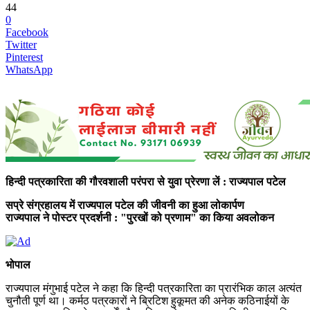
44
0
Facebook
Twitter
Pinterest
WhatsApp
हिन्दी पत्रकारिता की गौरवशाली परंपरा से युवा प्रेरणा लें : राज्यपाल पटेल
सप्रे संग्रहालय में राज्यपाल पटेल की जीवनी का हुआ लोकार्पण
राज्यपाल ने पोस्टर प्रदर्शनी : "पुरखों को प्रणाम" का किया अवलोकन
भोपाल
राज्यपाल मंगुभाई पटेल ने कहा कि हिन्दी पत्रकारिता का प्रारंभिक काल अत्यंत
चुनौती पूर्ण था। कर्मठ पत्रकारों ने ब्रिटिश हुकूमत की अनेक कठिनाईयों के