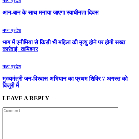
मध्य प्रदेश
आन-बान के साथ मनाया जाएगा स्वाधीनता दिवस
मध्य प्रदेश
भाग में एनीमिया से किसी भी महिला की मृत्यु होने पर होगी सख्त
कार्रवाई- कमिश्नर
मध्य प्रदेश
मुख्यमंत्री जन-विश्वास अभियान का प्रथम शिविर 7 अगस्त को
बिजुरी में
LEAVE A REPLY