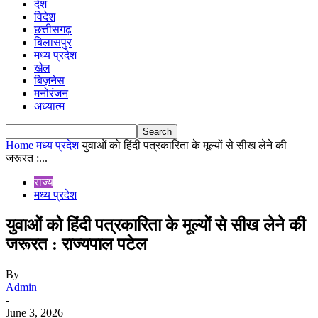
देश
विदेश
छत्तीसगढ़
बिलासपुर
मध्य प्रदेश
खेल
बिज़नेस
मनोरंजन
अध्यात्म
Home
मध्य प्रदेश
युवाओं को हिंदी पत्रकारिता के मूल्यों से सीख लेने की
जरूरत :...
राज्य
मध्य प्रदेश
युवाओं को हिंदी पत्रकारिता के मूल्यों से सीख लेने की
जरूरत : राज्यपाल पटेल
By
Admin
-
June 3, 2026