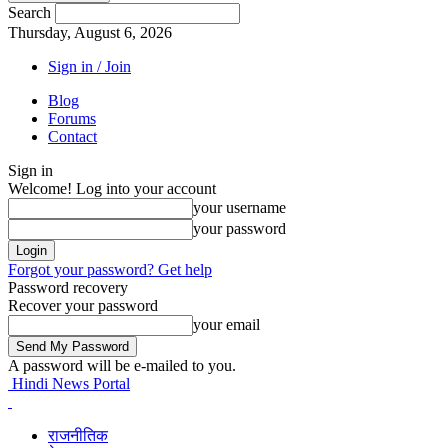
Search
Thursday, August 6, 2026
Sign in / Join
Blog
Forums
Contact
Sign in
Welcome! Log into your account
your username
your password
Forgot your password? Get help
Password recovery
Recover your password
your email
A password will be e-mailed to you.
Hindi News Portal
राजनीतिक