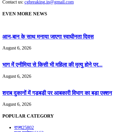
Contact us:
cgbreaking.in@gmail.com
EVEN MORE NEWS
आन-बान के साथ मनाया जाएगा स्वाधीनता दिवस
August 6, 2026
भाग में एनीमिया से किसी भी महिला की मृत्यु होने पर...
August 6, 2026
शराब दुकानों में गड़बड़ी पर आबकारी विभाग का बड़ा एक्शन
August 6, 2026
POPULAR CATEGORY
राज्य
25802