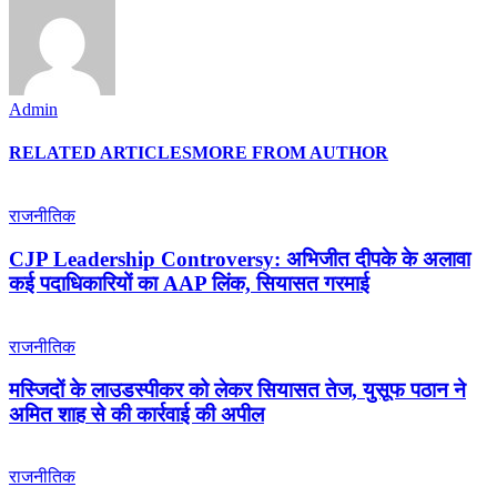
Admin
RELATED ARTICLES
MORE FROM AUTHOR
राजनीतिक
CJP Leadership Controversy: अभिजीत दीपके के अलावा
कई पदाधिकारियों का AAP लिंक, सियासत गरमाई
राजनीतिक
मस्जिदों के लाउडस्पीकर को लेकर सियासत तेज, युसूफ पठान ने
अमित शाह से की कार्रवाई की अपील
राजनीतिक