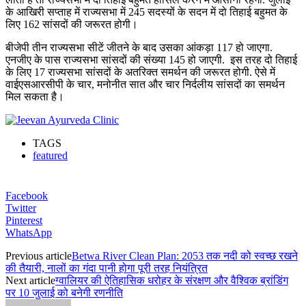
के आखिरी सप्ताह में राज्यसभा में 245 सदस्यों के सदन में दो तिहाई बहुमत के
लिए 162 सांसदों की जरूरत होगी।
बीजेपी तीन राज्यसभा सीटें जीतने के बाद उसका आंकड़ा 117 हो जाएगा.
एनजीए के पास राज्यसभा सांसदों की संख्या 145 हो जाएगी. इस तरह दो तिहाई
के लिए 17 राज्यसभा सांसदों के अतरिक्त समर्थन की जरूरत होगी. ऐसे में
वाईएसआरसीपी के चार, मनोनीत सात और चार निर्दलीय सांसदों का समर्थन
मिल सकता है।
TAGS
featured
Facebook
Twitter
Pinterest
WhatsApp
Previous article
Betwa River Clean Plan: 2053 तक नदी को स्वच्छ रखने
की तैयारी, नालों का गंदा पानी होगा पूरी तरह नियंत्रित
Next article
ग्वालियर की ऐतिहासिक धरोहर के संरक्षण और वैश्विक ब्रांडिंग
पर 10 जुलाई को बनेगी रणनीति