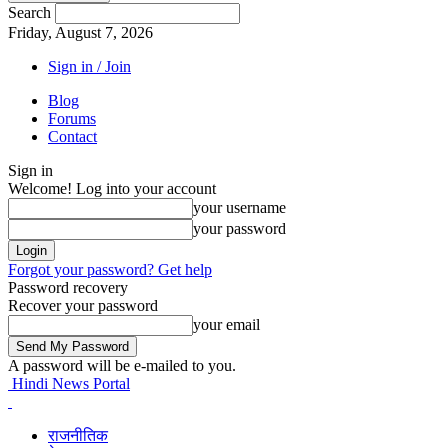
Search
Friday, August 7, 2026
Sign in / Join
Blog
Forums
Contact
Sign in
Welcome! Log into your account
your username
your password
Forgot your password? Get help
Password recovery
Recover your password
your email
A password will be e-mailed to you.
Hindi News Portal
राजनीतिक