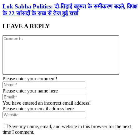
Lok Sabha Politics: दो-तिहाई बहुमत के समीकरण बदले, विपक्ष
के 22 सांसदों के रुख से तेज हुई चर्चा
LEAVE A REPLY
Please enter your comment!
Please enter your name here
You have entered an incorrect email address!
Please enter your email address here
Save my name, email, and website in this browser for the next
time I comment.