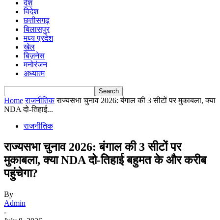
देश
विदेश
छत्तीसगढ़
बिलासपुर
मध्य प्रदेश
खेल
बिज़नेस
मनोरंजन
अध्यात्म
Home
राजनीतिक
राज्यसभा चुनाव 2026: बंगाल की 3 सीटों पर मुकाबला, क्या
NDA दो-तिहाई...
राजनीतिक
राज्यसभा चुनाव 2026: बंगाल की 3 सीटों पर
मुकाबला, क्या NDA दो-तिहाई बहुमत के और करीब
पहुंचेगा?
By
Admin
-