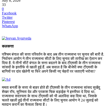
July 8, 2026
33
0
Facebook
Twitter
Pinterest
WhatsApp
कलकत्ता
पश्चिम बंगाल की सत्ता परिवर्तन के बाद अब तीन राज्यसभा पर चुनाव की बारी है.
निर्वाचन आयोग ने तीन राज्यसभा सीटों के लिए चुनाव की तारीख का ऐलान कर
दिया है. ये तीनों सीटें बंगाल के सत्ता बदलने के बाद टीएमसी के तीन राज्यसभा
सांसदों के इस्तीफे से खाली हुई हैं. अब सवाल है कि बीजेपी क्या टीएमसी के
बागियों पर दांव खेलेगी या फिर अपने किसी नए चेहरों पर जताएगी भरोसा?
ममता बनर्जी के सत्ता से बाहर होते ही टीएमसी के तीन राज्यसभा सांसद सुखेंदु
शेखर रॉय, सुस्मिता देव और प्रकाश चिक बड़ाईक ने इस्तीफा दे दिया था.
राज्यसभा सदस्यता के साथ टीएमसी को भी अलविदा कह दिया था, जिसके
चलते खाली हुई तीनों राज्यसभा सीटों के लिए चुनाव आयोग ने 24 जुलाई को
मतदान कराने का फैसला किया है।