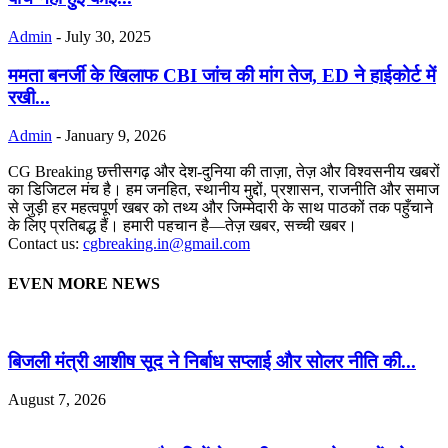
Admin
-
July 30, 2025
ममता बनर्जी के खिलाफ CBI जांच की मांग तेज, ED ने हाईकोर्ट में
रखी...
Admin
-
January 9, 2026
CG Breaking छत्तीसगढ़ और देश-दुनिया की ताज़ा, तेज़ और विश्वसनीय खबरों
का डिजिटल मंच है। हम जनहित, स्थानीय मुद्दों, प्रशासन, राजनीति और समाज
से जुड़ी हर महत्वपूर्ण खबर को तथ्य और जिम्मेदारी के साथ पाठकों तक पहुँचाने
के लिए प्रतिबद्ध हैं। हमारी पहचान है—तेज़ खबर, सच्ची खबर।
Contact us:
cgbreaking.in@gmail.com
EVEN MORE NEWS
बिजली मंत्री आशीष सूद ने निर्बाध सप्लाई और सोलर नीति की...
August 7, 2026