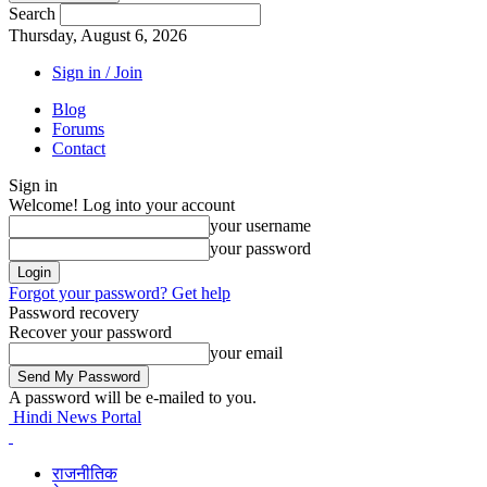
Search
Thursday, August 6, 2026
Sign in / Join
Blog
Forums
Contact
Sign in
Welcome! Log into your account
your username
your password
Forgot your password? Get help
Password recovery
Recover your password
your email
A password will be e-mailed to you.
Hindi News Portal
राजनीतिक