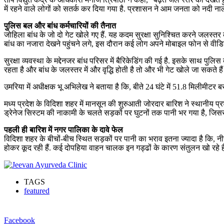
में रहने वाले लोगों को सतर्क कर दिया गया है. प्रशासन ने आम जनता को नदी ना
पुलिस बल और बांध कर्मचारियों की तैनात
जोहिला बांध के जो दो गेट खोले गए हैं. यह कदम सुरक्षा सुनिश्चित करने जलस्तर 
बांध का नजारा देखने पहुंचने लगे, इस दौरान कई लोग अपने मोबाइल फोन से वीडि
सुरक्षा व्यवस्था के मद्देनजर बांध परिसर में बैरिकेडिंग की गई है. इसके साथ 
रहता है और बांध के जलस्तर में और वृद्धि होती है तो और भी गेट खोले जा सकते ह
उमरिया में अधीक्षक भू अभिलेख ने बताया है कि, बीते 24 घंटे में 51.8 मिलीमीटर 
मध्य प्रदेश के विदिशा शहर में मानसून की शुरुआती जोरदार बारिश ने स्थानीय 
ड्रेनेज सिस्टम की नाकामी के चलते सड़कों पर घुटनों तक पानी भर गया है, जिस
पहली ही बारिश में नगर पालिका के दावे फेल
विदिशा शहर के बीचों-बीच स्थित सड़कों पर पानी का भराव इतना ज्यादा है कि, 
होकर कूद रही हैं. कई दोपहिया वाहन चालक इन गड्ढों के कारण संतुलन खो रहे ह
TAGS
featured
Facebook