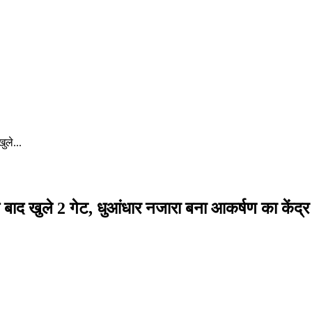
ुले...
े बाद खुले 2 गेट, धुआंधार नजारा बना आकर्षण का केंद्र