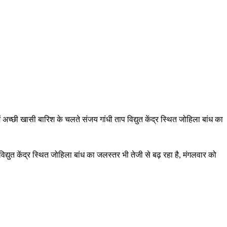
अच्छी खासी बारिश के चलते संजय गांधी ताप विद्युत केंद्र स्थित जोहिला बांध का
्युत केंद्र स्थित जोहिला बांध का जलस्तर भी तेजी से बढ़ रहा है, मंगलवार को