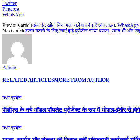
Twitter
Pinterest
WhatsApp
Previous article
अब चैट खोले बिना पता चलेगा कौन है ऑनलाइन, WhatsApp 
Next article
वजन घटाने के लिए खाएं हाई प्रोटीन सोया पराठा, स्वाद भी और से
Admin
RELATED ARTICLES
MORE FROM AUTHOR
मध्य प्रदेश
पीडीएस के नये मॉडल पॉयलेट प्रोजेक्ट के रूप में भोपाल-इंदौर से हो
मध्य प्रदेश
ममता, समर्पण और संकल्प की मिसाल बनीं आंगनवाड़ी कार्यकर्ता शर्मि