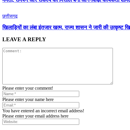
छत्तीसगढ़
खिलाड़ियों का लंबा इंतजार खत्म, राज्य शासन ने जारी की उत्कृष्ट खि
LEAVE A REPLY
Please enter your comment!
Please enter your name here
You have entered an incorrect email address!
Please enter your email address here