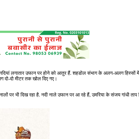
द‍ियां लगातार उफान पर होने को आतुर हैं. शहडोल संभाग के अलग-अलग हिस्सों में 
 लगभग दो-दो मीटर तक खोल दिए गए।
ं पर भी दिख रहा है. नदी नाले उफान पर आ रहे हैं, उमरिया के संजय गांधी ताप विद