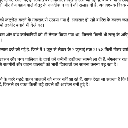
लों और तेज बहाव वाले क्षेत्र के नजदीक न जाने की सलाह दी है. अनावश्यक रिस्क 
को कंट्रोल करने के मकसद से उठाया गया है. लगातार हो रही बारिश के कारण जलस्तर म
यो तस्वीर बनाते भी देखे गए।
पुलिस बल और बांध कर्मचारियों को भी तैनात किया गया था, जिससे किसी भी तरह के 
ैं।
बरसात दर्ज की गई है. जिले में 1 जून से लेकर के 7 जुलाई तक 215.8 मिली मीटर वर्ष
प्रशासन और नगर पालिका के दावों की जमीनी हकीकत सामने ला दी है. मंगलवार रात क
से राहगीरों और वाहन चालकों को भारी दिक्कतों का सामना करना पड़ रहा है।
नीचे के गहरे गड्ढे वाहन चालकों को नजर नहीं आ रहे हैं. साफ देखा जा सकता है
ैं, जिससे हर वक्त किसी बड़े हादसे की आशंका बनी हुई है।