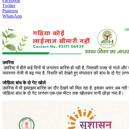
Facebook
Twitter
Pinterest
WhatsApp
उमरिया
उमरिया में बीते कई दिनों से लगातार बारिश हो रही है, जिसकी वजह से नाले और न
जलस्तर तेजी से बढ़ गया है. स्थिति को देखते हुए मंगलवार को बांध के दो गेट
जोहिला बांध के दो गेट खोले
उमरिया में भी झमाझम बारिश का दौर देखने को मिल रहा है. इसका असर अब नदी नालो
जोहिला बांध के दो गेट लगभग एक-एक मीटर तक खोलकर पानी छोड़ा गया है।