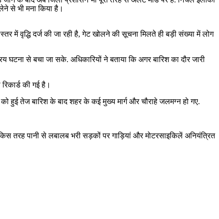
लेने से भी मना किया है।
ें वृद्धि दर्ज की जा रही है, गेट खोलने की सूचना मिलते ही बड़ी संख्या में लोग
अप्रिय घटना से बचा जा सके. अधिकारियों ने बताया कि अगर बारिश का दौर जारी
ा रिकार्ड की गई है।
ो हुई तेज बारिश के बाद शहर के कई मुख्य मार्ग और चौराहे जलमग्न हो गए.
 कि किस तरह पानी से लबालब भरी सड़कों पर गाड़ियां और मोटरसाइकिलें अनियंत्रित