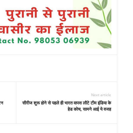
Next article
रन
सीरीज शुरू होने से पहले ही भारत वापस लौटे टीम इंडिया के
हेड कोच, सामने आई ये वजह