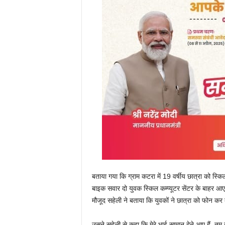
बताया गया कि ग्राम कटरा में 19 वर्षीय छात्रा को स्किल 
बाइक सवार दो युवक स्किल कम्प्यूटर सेंटर के बाहर
मौजूद सहेली ने बताया कि युवकों ने छात्रा को फोन कर
उसने सहेली से कहा कि मेरे भाई सामान देने आए हैं, तु