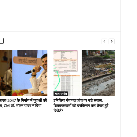
मध्य प्रदेश
रत-2047 के निर्माण में युवाओं की
इमिलिया पंचायत जांच पर उठे सवाल:
का, CM डॉ. मोहन यादव ने दिया
शिकायतकर्ता को दरकिनार कर तैयार हुई
रिपोर्ट?