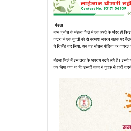
मंडला
मध्य प्रदेश के मंडला जिले में एक हफ्ते के अंदर ही कि
कटरा से एक युवती को दो बदमाश जबरन बाइक पर बैठाक
ने रिकॉर्ड कर लिया, अब यह सोशल मीडिया पर वायरल ह
मंडला जिले में इस तरह के अपराध बढ़ने लगे हैं। इसके
कर लिया गया था कि उसकी बहन ने युवक से शादी करने