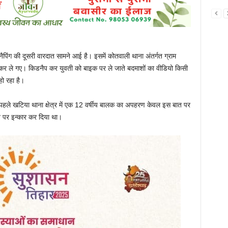
डनैपिंग की दूसरी वारदात सामने आई है। इसमें कोतवाली थाना अंतर्गत ग्राम
र ले गए। किडनैप कर युवती को बाइक पर ले जाते बदमाशों का वीडियो किसी
ो रहा है।
 पहले खटिया थाना क्षेत्र में एक 12 वर्षीय बालक का अपहरण केवल इस बात पर
 पर इन्कार कर दिया था।