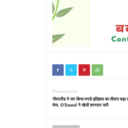
Previous article
नीदरलैंड ने पार किया वनडे इतिहास का तीसरा बड़ा 
चेज, O’Dowd ने खेली शानदार पारी