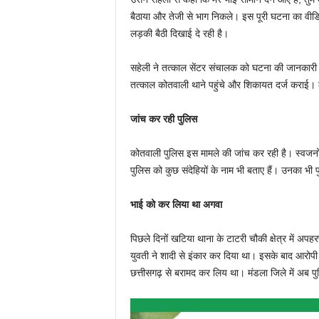
बैठाया और तेजी से भाग निकले। इस पूरी घटना का वीडि
लड़की बैठी दिखाई दे रही है।
सहेली ने तत्काल सेंटर संचालक को घटना की जानकारी दी
तत्काल कोतवाली थाने पहुंचे और शिकायत दर्ज कराई। 
जांच कर रही पुलिस
कोतवाली पुलिस इस मामले की जांच कर रही है। स्वजनो
पुलिस को कुछ संदेहियों के नाम भी बताए हैं। उनका भी
भाई को कर लिया था अगवा
पिछले दिनों खटिया थाना के टाटरी चौकी क्षेत्र में
युवती ने शादी से इंकार कर दिया था। इसके बाद आरोपी 
छत्तीसगढ़ से बरामद कर लिय था। मंडला जिले में अब प