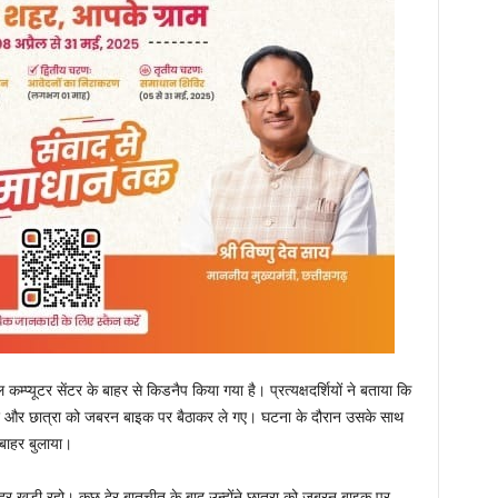
कम्प्यूटर सेंटर के बाहर से किडनैप किया गया है। प्रत्यक्षदर्शियों ने बताया कि
 आए और छात्रा को जबरन बाइक पर बैठाकर ले गए। घटना के दौरान उसके साथ
 बाहर बुलाया।
म दूर खड़ी रहो। कुछ देर बातचीत के बाद उन्होंने छात्रा को जबरन बाइक पर