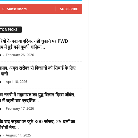
0
Subscribers
SUBSCRIBE
TOR PICKS
ारियों के बकाया एरियर नहीं चुकाने पर PWD
य में हुई बड़ी कुर्की, गाड़ियां...
n
-
February 26, 2026
ालाब, अमृत सरोवर से किसानों को सिंचाई के लिए
 पानी
n
-
April 10, 2026
 नगरी में महाभारत का युद्ध विज्ञान दिखा जीवंत,
 में पहली बार प्रदर्शित...
n
-
February 17, 2026
के बाद सड़क पर जुटे 300 सांसद, 25 दलों का
रोधी मेगा...
n
-
August 11, 2025