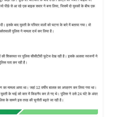
यो पीछे से आ रहे एक बाइक सवार ने बना लिया, जिसमें दो युवकों के बीच एक
। इसके बाद युवती के परिवार वालों को घटना के बारे में बताया गया। वो
कोतवाली पुलिस ने मामला दर्ज कर लिया है।
ं की शिकायत पर पुलिस सीसीटीवी फुटेज देख रही है। इसके अलावा स्वजनों ने
 पुलिस पता कर रही है।
 अपहरण का मामला आया था। जहां 12 वर्षीय बालक का अपहरण कर लिया गया था।
युवती के भाई को कार में किडनैप कर ले गए थे। पुलिस ने उसे 24 घंटे के अंदर
ुलिस के सामने इस तरह की चुनौती बढ़ते जा रही है।