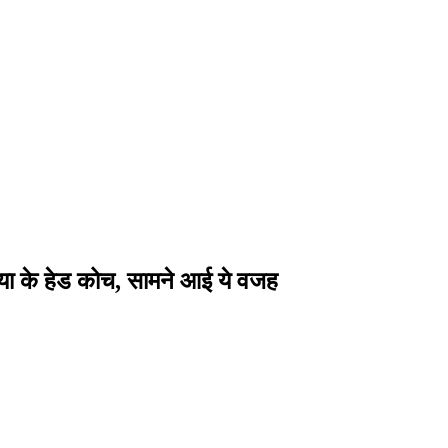
िया के हेड कोच, सामने आई ये वजह