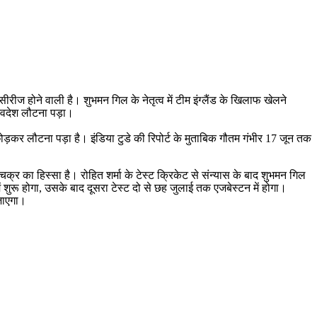
ीरीज होने वाली है। शुभमन गिल के नेतृत्व में टीम इंग्लैंड के खिलाफ खेलने
स्वदेश लौटना पड़ा।
छोड़कर लौटना पड़ा है। इंडिया टुडे की रिपोर्ट के मुताबिक गौतम गंभीर 17 जून तक
्र का हिस्सा है। रोहित शर्मा के टेस्ट क्रिकेट से संन्यास के बाद शुभमन गिल
शुरू होगा, उसके बाद दूसरा टेस्ट दो से छह जुलाई तक एजबेस्टन में होगा।
 जाएगा।