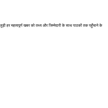
़ी हर महत्वपूर्ण खबर को तथ्य और जिम्मेदारी के साथ पाठकों तक पहुँचाने के