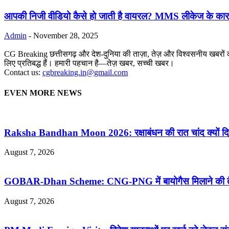
आपकी निजी वीडियो कैसे हो जाती है वायरल? MMS लीकेज के कार
Admin
-
November 28, 2025
CG Breaking छत्तीसगढ़ और देश-दुनिया की ताज़ा, तेज़ और विश्वसनीय खबरों का
लिए प्रतिबद्ध हैं। हमारी पहचान है—तेज़ खबर, सच्ची खबर।
Contact us:
cgbreaking.in@gmail.com
EVEN MORE NEWS
Raksha Bandhan Moon 2026: रक्षाबंधन की रात चांद क्यों दि
August 7, 2026
GOBAR-Dhan Scheme: CNG-PNG में बायोगैस मिलाने की तैया
August 7, 2026