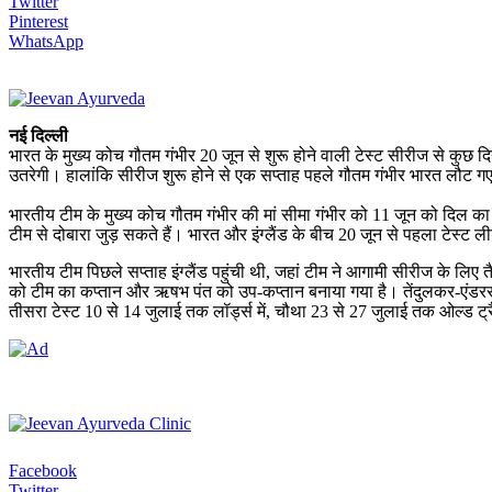
Twitter
Pinterest
WhatsApp
नई दिल्ली
भारत के मुख्य कोच गौतम गंभीर 20 जून से शुरू होने वाली टेस्ट सीरीज से कुछ दिन
उतरेगी। हालांकि सीरीज शुरू होने से एक सप्ताह पहले गौतम गंभीर भारत लौट गए ह
भारतीय टीम के मुख्य कोच गौतम गंभीर की मां सीमा गंभीर को 11 जून को दिल का दौ
टीम से दोबारा जुड़ सकते हैं। भारत और इंग्लैंड के बीच 20 जून से पहला टेस्ट लीड
भारतीय टीम पिछले सप्ताह इंग्लैंड पहुंची थी, जहां टीम ने आगामी सीरीज के लिए
को टीम का कप्तान और ऋषभ पंत को उप-कप्तान बनाया गया है। तेंदुलकर-एंडरसन ट
तीसरा टेस्ट 10 से 14 जुलाई तक लॉर्ड्स में, चौथा 23 से 27 जुलाई तक ओल्ड ट्
Facebook
Twitter