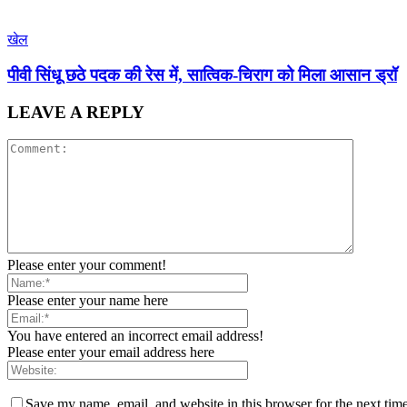
खेल
पीवी सिंधू छठे पदक की रेस में, सात्विक-चिराग को मिला आसान ड्रॉ
LEAVE A REPLY
Please enter your comment!
Please enter your name here
You have entered an incorrect email address!
Please enter your email address here
Save my name, email, and website in this browser for the next tim