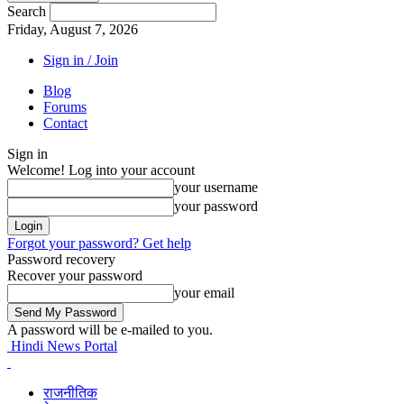
Search
Friday, August 7, 2026
Sign in / Join
Blog
Forums
Contact
Sign in
Welcome! Log into your account
your username
your password
Forgot your password? Get help
Password recovery
Recover your password
your email
A password will be e-mailed to you.
Hindi News Portal
राजनीतिक