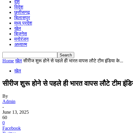
देश
विदेश
छत्तीसगढ़
बिलासपुर
मध्य प्रदेश
खेल
बिज़नेस
मनोरंजन
अध्यात्म
Home
खेल
सीरीज शुरू होने से पहले ही भारत वापस लौटे टीम इंडिया के...
खेल
सीरीज शुरू होने से पहले ही भारत वापस लौटे टीम इंड
By
Admin
-
June 13, 2025
60
0
Facebook