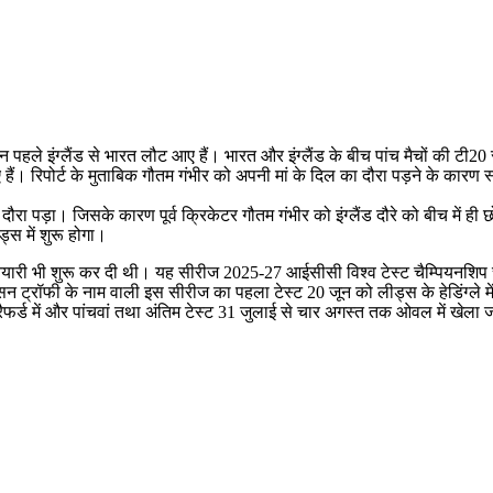
 पहले इंग्लैंड से भारत लौट आए हैं। भारत और इंग्लैंड के बीच पांच मैचों की टी20 स
ैं। रिपोर्ट के मुताबिक गौतम गंभीर को अपनी मां के दिल का दौरा पड़ने के कारण 
रा पड़ा। जिसके कारण पूर्व क्रिकेटर गौतम गंभीर को इंग्लैंड दौरे को बीच में ही 
्स में शुरू होगा।
 तैयारी भी शुरू कर दी थी। यह सीरीज 2025-27 आईसीसी विश्व टेस्ट चैम्पियनशिप चक
्रॉफी के नाम वाली इस सीरीज का पहला टेस्ट 20 जून को लीड्स के हेडिंग्ले में 
रैफर्ड में और पांचवां तथा अंतिम टेस्ट 31 जुलाई से चार अगस्त तक ओवल में खेला