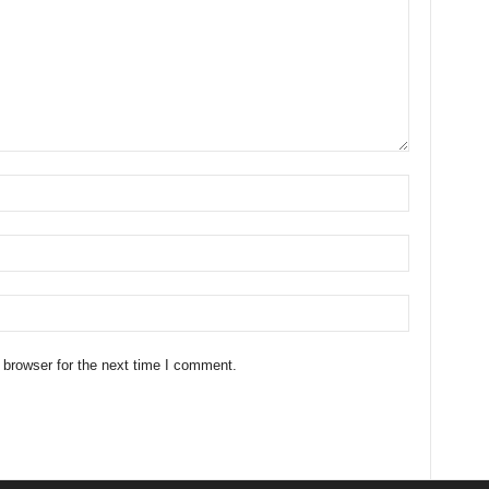
 browser for the next time I comment.