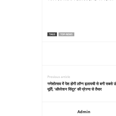
TAGS
TOP-NEWS
Previous article
गणेशोत्सव में पेश होगी लॉन्ग इलायची से बनी सबसे ऊ
मूर्ति, ‘ऑपरेशन सिंदूर’ की प्रेरणा से तैयार
Admin