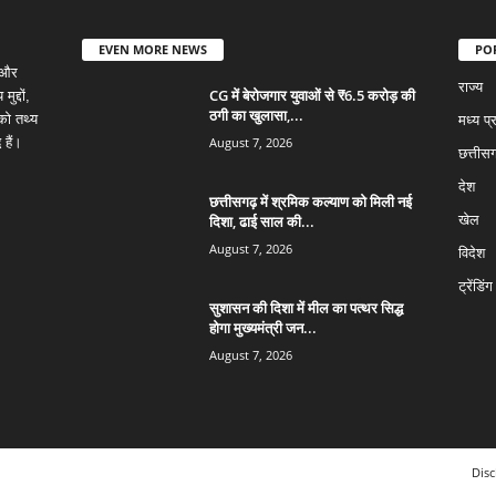
EVEN MORE NEWS
PO
 और
राज्य
CG में बेरोजगार युवाओं से ₹6.5 करोड़ की
द्दों,
ठगी का खुलासा,...
को तथ्य
मध्य प्
August 7, 2026
 हैं।
छत्तीसग
देश
छत्तीसगढ़ में श्रमिक कल्याण को मिली नई
दिशा, ढाई साल की...
खेल
August 7, 2026
विदेश
ट्रेंडिंग
सुशासन की दिशा में मील का पत्थर सिद्ध
होगा मुख्यमंत्री जन...
August 7, 2026
Disc