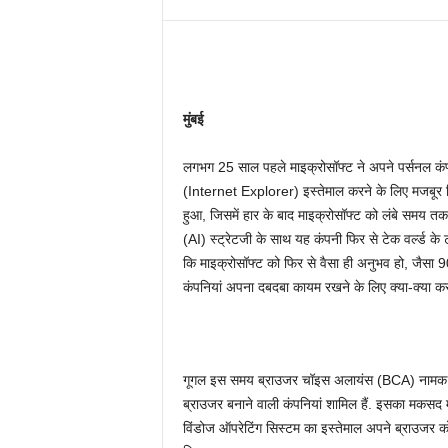
मुंबई
लगभग 25 साल पहले माइक्रोसॉफ्ट ने अपने पर्सनल कंप्यू
(Internet Explorer) इस्तेमाल करने के लिए मजबूर कि
हुआ, जिसमें हार के बाद माइक्रोसॉफ्ट को लंबे समय त
(AI) स्ट्रेटजी के साथ यह कंपनी फिर से टेक वर्ल्ड के
कि माइक्रोसॉफ्ट को फिर से वैसा ही अनुभव हो, जैसा 90 
कंपनियां अपना दबदबा कायम रखने के लिए क्या-क्या कर 
गूगल इस समय ब्राउजर चॉइस अलायंस (BCA) नामक एक इं
ब्राउजर बनाने वाली कंपनियां शामिल हैं. इसका मकसद 
विंडोज ऑपरेटिंग सिस्टम का इस्तेमाल अपने ब्राउजर को 