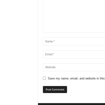
Save my name, email, and website in this